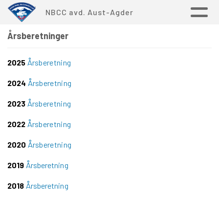
NBCC avd. Aust-Agder
Årsberetninger
2025
Årsberetning
2024
Årsberetning
2023
Årsberetning
2022
Årsberetning
2020
Årsberetning
2019
Årsberetning
2018
Årsberetning